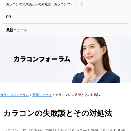
カラコンの失敗談とその対処法 - カラコンフォーラム
PR
最新ニュース
カラコンフォーラム
>
最新ニュース
>
カラコンの失敗談とその対処法
カラコンの失敗談とその対処法
カラコンは装用するだけで黒目のサイズやカラーを気軽に変えられる便